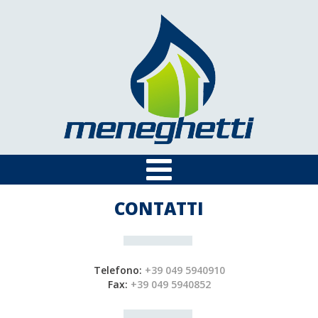
CONTATTI
Telefono:
+39 049 5940910
Fax:
+39 049 5940852