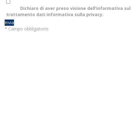
Dichiaro di aver preso visione dell’informativa sul
trattamento dati
informativa sulla privacy
.
Invia
* Campo obbligatorio