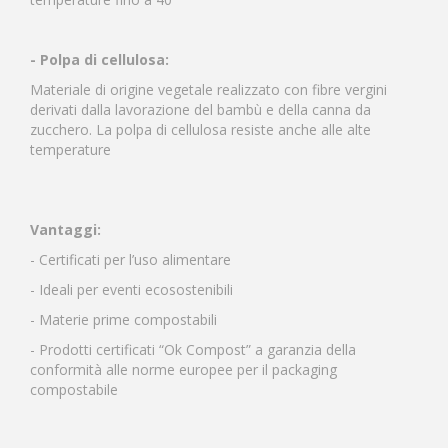
- Polpa di cellulosa:
Materiale di origine vegetale realizzato con fibre vergini
derivati dalla lavorazione del bambù e della canna da
zucchero. La polpa di cellulosa resiste anche alle alte
temperature
Vantaggi:
- Certificati per l’uso alimentare
- Ideali per eventi ecosostenibili
- Materie prime compostabili
- Prodotti certificati “Ok Compost” a garanzia della
conformità alle norme europee per il packaging
compostabile