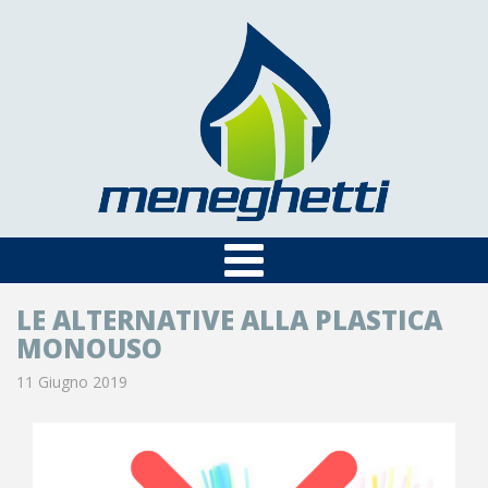
LE ALTERNATIVE ALLA PLASTICA
MONOUSO
11 Giugno 2019