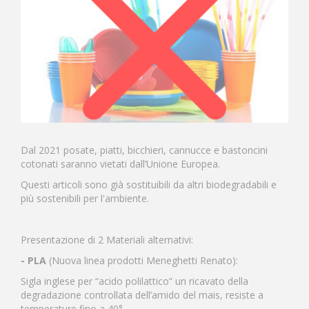
Dal 2021 posate, piatti, bicchieri, cannucce e bastoncini
cotonati saranno vietati dall’Unione Europea.
Questi articoli sono già sostituibili da altri biodegradabili e
più sostenibili per l'ambiente.
Presentazione di 2 Materiali alternativi:
- PLA
(Nuova linea prodotti Meneghetti Renato)
:
Sigla inglese per “acido polilattico” un ricavato della
degradazione controllata dell’amido del mais, resiste a
temperature fino a 40°