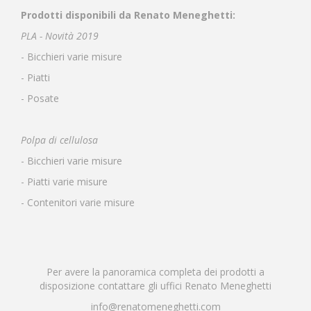
Prodotti disponibili da Renato Meneghetti:
PLA - Novità 2019
- Bicchieri varie misure
- Piatti
- Posate
Polpa di cellulosa
- Bicchieri varie misure
- Piatti varie misure
- Contenitori varie misure
Per avere la panoramica completa dei prodotti a
disposizione contattare gli uffici Renato Meneghetti
info@renatomeneghetti.com