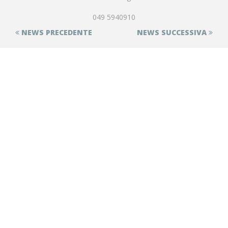
049 5940910
NEWS PRECEDENTE
NEWS SUCCESSIVA