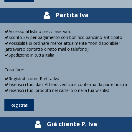
Partita Iva
Accesso al listino prezzi riservato
Sconto 3% per pagamento con bonifico bancario anticipato
Possibilità di ordinare merce attualmente "non disponibile"
(attraverso contatto diretto mail o telefono)
Spedizione in tutta Italia
Cosa fare:
Registrati come Partita Iva
Inserisci i tuoi dati; Attendi verifica e conferma da parte nostra
Inserisci i tuoi prodotti nel carrello o nella tua wishlist
Registrati
Già cliente P. Iva