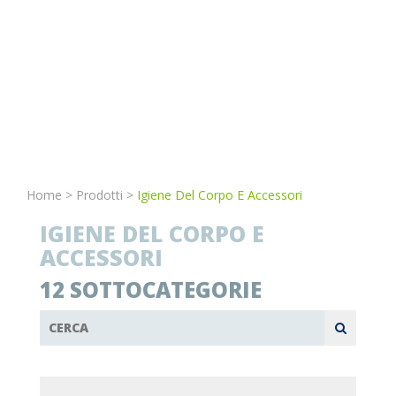
Home
>
Prodotti
>
Igiene Del Corpo E Accessori
IGIENE DEL CORPO E
ACCESSORI
12 SOTTOCATEGORIE