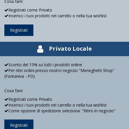
Cosa fare:
Registrati come Privato
Inserisci i tuoi prodotti nel carrello o nella tua wishlist
Registrati
Privato Locale
Sconto del 15% su tutti i prodotti online
Per ritiri ordini presso nostro negozio "Meneghetti Shop"
(Fontaniva - PD)
Cosa fare:
Registrati come Privato
Inserisci i tuoi prodotti nel carrello o nella tua wishlist
Come opzione di spedizione seleziona: "Ritiro in negozio"
Registrati