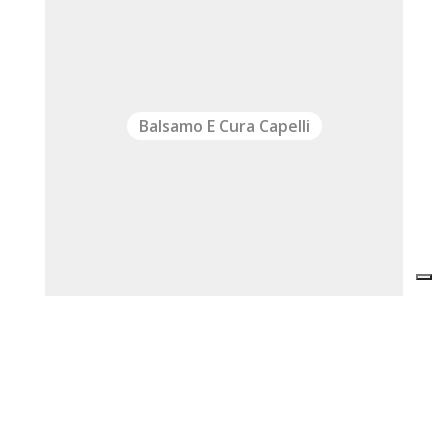
Balsamo E Cura Capelli