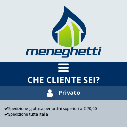
CHE CLIENTE SEI?
Privato
Spedizione gratuita per ordini superiori a € 70,00
Spedizione tutta Italia