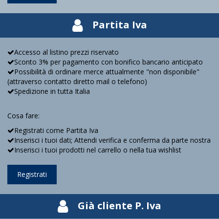
Partita Iva
Accesso al listino prezzi riservato
Sconto 3% per pagamento con bonifico bancario anticipato
Possibilità di ordinare merce attualmente "non disponibile"
(attraverso contatto diretto mail o telefono)
Spedizione in tutta Italia
Cosa fare:
Registrati come Partita Iva
Inserisci i tuoi dati; Attendi verifica e conferma da parte nostra
Inserisci i tuoi prodotti nel carrello o nella tua wishlist
Registrati
Già cliente P. Iva