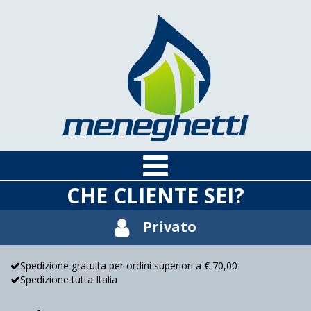
CHE CLIENTE SEI?
Privato
Spedizione gratuita per ordini superiori a € 70,00
Spedizione tutta Italia