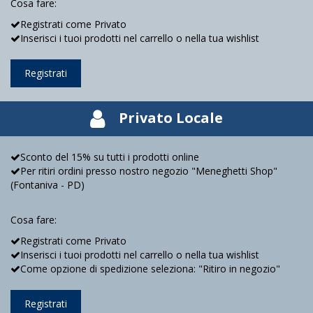
Cosa fare:
Registrati come Privato
Inserisci i tuoi prodotti nel carrello o nella tua wishlist
Registrati
Privato Locale
Sconto del 15% su tutti i prodotti online
Per ritiri ordini presso nostro negozio "Meneghetti Shop"
(Fontaniva - PD)
Cosa fare:
Registrati come Privato
Inserisci i tuoi prodotti nel carrello o nella tua wishlist
Come opzione di spedizione seleziona: "Ritiro in negozio"
Registrati