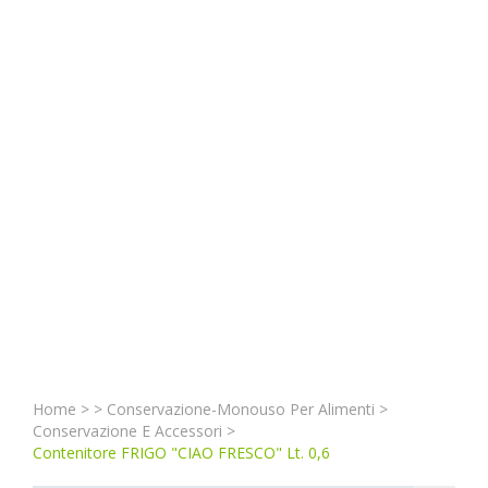
Home
>
>
Conservazione-Monouso Per Alimenti
>
Conservazione E Accessori
>
Contenitore FRIGO "CIAO FRESCO" Lt. 0,6