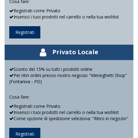
Cosa fare:
Registrati come Privato
Inserisci i tuoi prodotti nel carrello o nella tua wishlist
Registrati
Privato Locale
Sconto del 15% su tutti i prodotti online
Per ritiri ordini presso nostro negozio "Meneghetti Shop"
(Fontaniva - PD)
Cosa fare:
Registrati come Privato
Inserisci i tuoi prodotti nel carrello o nella tua wishlist
Come opzione di spedizione seleziona: "Ritiro in negozio"
Registrati