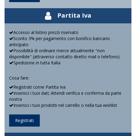
Partita Iva
Accesso al listino prezzi riservato
Sconto 3% per pagamento con bonifico bancario
anticipato
Possibilità di ordinare merce attualmente "non
disponibile" (attraverso contatto diretto mail o telefono)
Spedizione in tutta Italia
Cosa fare:
Registrati come Partita Iva
Inserisci i tuoi dati; Attendi verifica e conferma da parte
nostra
Inserisci i tuoi prodotti nel carrello o nella tua wishlist
Registrati