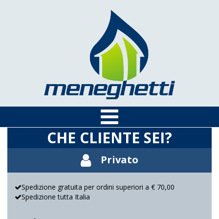
CHE CLIENTE SEI?
Privato
Spedizione gratuita per ordini superiori a € 70,00
Spedizione tutta Italia