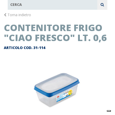
Torna indietro
CONTENITORE FRIGO
"CIAO FRESCO" LT. 0,6
ARTICOLO COD.
31-114