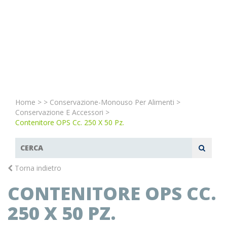
Home
>
>
Conservazione-Monouso Per Alimenti
>
Conservazione E Accessori
>
Contenitore OPS Cc. 250 X 50 Pz.
Torna indietro
CONTENITORE OPS CC.
250 X 50 PZ.