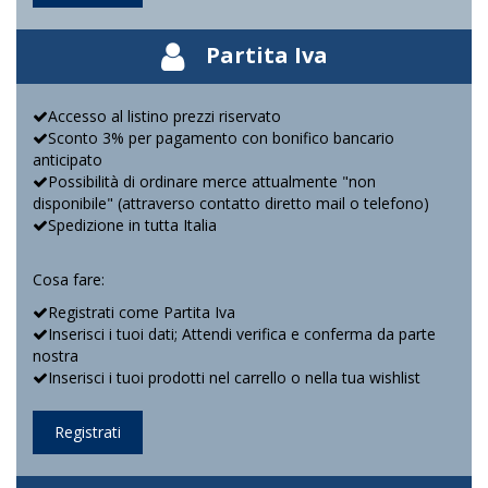
Partita Iva
Accesso al listino prezzi riservato
Sconto 3% per pagamento con bonifico bancario
anticipato
Possibilità di ordinare merce attualmente "non
disponibile" (attraverso contatto diretto mail o telefono)
Spedizione in tutta Italia
Cosa fare:
Registrati come Partita Iva
Inserisci i tuoi dati; Attendi verifica e conferma da parte
nostra
Inserisci i tuoi prodotti nel carrello o nella tua wishlist
Registrati