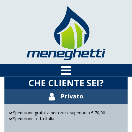
CHE CLIENTE SEI?
Privato
Spedizione gratuita per ordini superiori a € 70,00
Spedizione tutta Italia