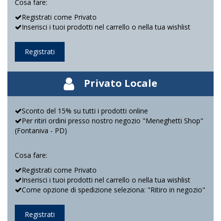
Cosa fare:
Registrati come Privato
Inserisci i tuoi prodotti nel carrello o nella tua wishlist
Registrati
Privato Locale
Sconto del 15% su tutti i prodotti online
Per ritiri ordini presso nostro negozio "Meneghetti Shop"
(Fontaniva - PD)
Cosa fare:
Registrati come Privato
Inserisci i tuoi prodotti nel carrello o nella tua wishlist
Come opzione di spedizione seleziona: "Ritiro in negozio"
Registrati