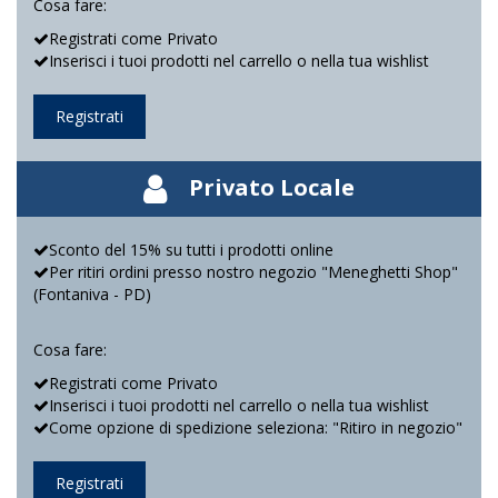
Cosa fare:
Registrati come Privato
Inserisci i tuoi prodotti nel carrello o nella tua wishlist
Registrati
Privato Locale
Sconto del 15% su tutti i prodotti online
Per ritiri ordini presso nostro negozio "Meneghetti Shop"
(Fontaniva - PD)
Cosa fare:
Registrati come Privato
Inserisci i tuoi prodotti nel carrello o nella tua wishlist
Come opzione di spedizione seleziona: "Ritiro in negozio"
Registrati