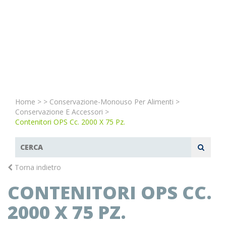
Home
>
>
Conservazione-Monouso Per Alimenti
>
Conservazione E Accessori
>
Contenitori OPS Cc. 2000 X 75 Pz.
Torna indietro
CONTENITORI OPS CC.
2000 X 75 PZ.