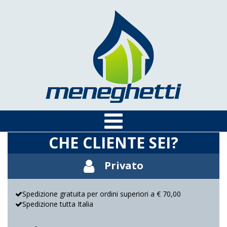
CHE CLIENTE SEI?
Privato
Spedizione gratuita per ordini superiori a € 70,00
Spedizione tutta Italia