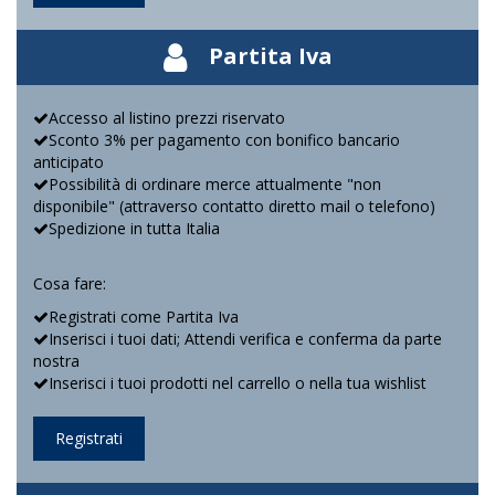
Partita Iva
Accesso al listino prezzi riservato
Sconto 3% per pagamento con bonifico bancario
anticipato
Possibilità di ordinare merce attualmente "non
disponibile" (attraverso contatto diretto mail o telefono)
Spedizione in tutta Italia
Cosa fare:
Registrati come Partita Iva
Inserisci i tuoi dati; Attendi verifica e conferma da parte
nostra
Inserisci i tuoi prodotti nel carrello o nella tua wishlist
Registrati