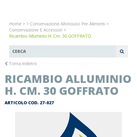
Home
>
>
Conservazione-Monouso Per Alimenti
>
Conservazione E Accessori
>
Ricambio Alluminio H. Cm. 30 GOFFRATO
Torna indietro
RICAMBIO ALLUMINIO
H. CM. 30 GOFFRATO
ARTICOLO COD.
27-027