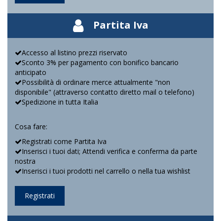
Partita Iva
Accesso al listino prezzi riservato
Sconto 3% per pagamento con bonifico bancario
anticipato
Possibilità di ordinare merce attualmente "non
disponibile" (attraverso contatto diretto mail o telefono)
Spedizione in tutta Italia
Cosa fare:
Registrati come Partita Iva
Inserisci i tuoi dati; Attendi verifica e conferma da parte
nostra
Inserisci i tuoi prodotti nel carrello o nella tua wishlist
Registrati