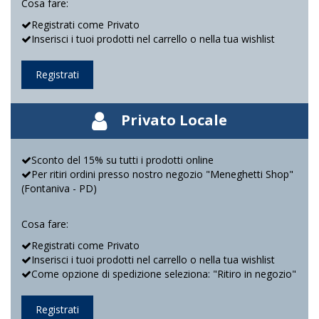
Cosa fare:
Registrati come Privato
Inserisci i tuoi prodotti nel carrello o nella tua wishlist
Registrati
Privato Locale
Sconto del 15% su tutti i prodotti online
Per ritiri ordini presso nostro negozio "Meneghetti Shop"
(Fontaniva - PD)
Cosa fare:
Registrati come Privato
Inserisci i tuoi prodotti nel carrello o nella tua wishlist
Come opzione di spedizione seleziona: "Ritiro in negozio"
Registrati