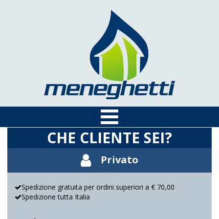
CHE CLIENTE SEI?
Privato
Spedizione gratuita per ordini superiori a € 70,00
Spedizione tutta Italia