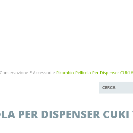
Conservazione E Accessori
>
Ricambio Pellicola Per Dispenser CUKI
LA PER DISPENSER CUKI