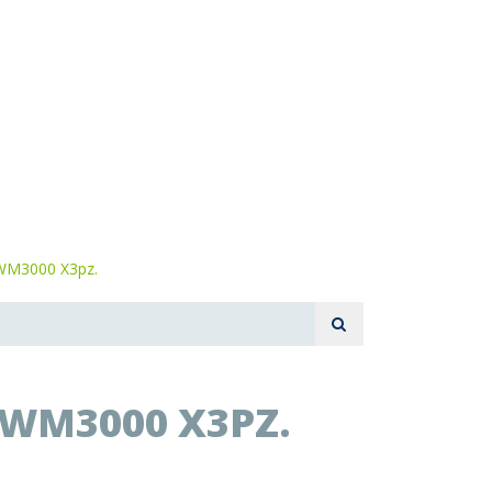
 WM3000 X3pz.
 WM3000 X3PZ.