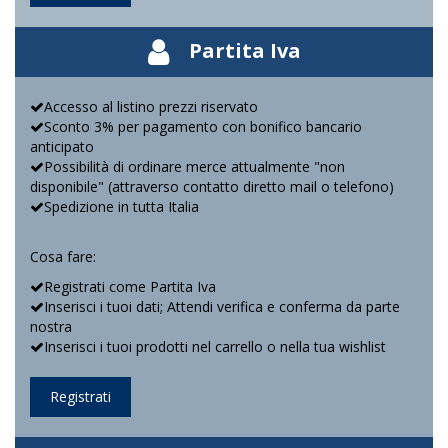
Partita Iva
Accesso al listino prezzi riservato
Sconto 3% per pagamento con bonifico bancario
anticipato
Possibilità di ordinare merce attualmente "non
disponibile" (attraverso contatto diretto mail o telefono)
Spedizione in tutta Italia
Cosa fare:
Registrati come Partita Iva
Inserisci i tuoi dati; Attendi verifica e conferma da parte
nostra
Inserisci i tuoi prodotti nel carrello o nella tua wishlist
Registrati