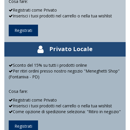
Cosa fare:
Registrati come Privato
Inserisci i tuoi prodotti nel carrello o nella tua wishlist
Registrati
Privato Locale
Sconto del 15% su tutti i prodotti online
Per ritiri ordini presso nostro negozio "Meneghetti Shop"
(Fontaniva - PD)
Cosa fare:
Registrati come Privato
Inserisci i tuoi prodotti nel carrello o nella tua wishlist
Come opzione di spedizione seleziona: "Ritiro in negozio"
Registrati