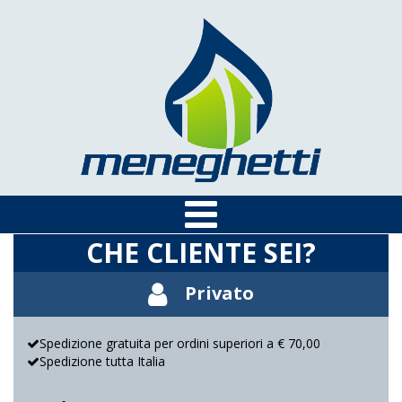
CHE CLIENTE SEI?
Privato
Spedizione gratuita per ordini superiori a € 70,00
Spedizione tutta Italia