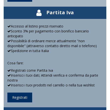
Partita Iva
Accesso al listino prezzi riservato
Sconto 3% per pagamento con bonifico bancario
anticipato
Possibilità di ordinare merce attualmente "non
disponibile" (attraverso contatto diretto mail o telefono)
Spedizione in tutta Italia
Cosa fare:
Registrati come Partita Iva
Inserisci i tuoi dati; Attendi verifica e conferma da parte
nostra
Inserisci i tuoi prodotti nel carrello o nella tua wishlist
Registrati