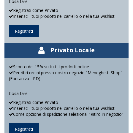
Cosa fare:
Registrati come Privato
Inserisci i tuoi prodotti nel carrello o nella tua wishlist
Registrati
Privato Locale
Sconto del 15% su tutti i prodotti online
Per ritiri ordini presso nostro negozio "Meneghetti Shop"
(Fontaniva - PD)
Cosa fare:
Registrati come Privato
Inserisci i tuoi prodotti nel carrello o nella tua wishlist
Come opzione di spedizione seleziona: "Ritiro in negozio"
Registrati