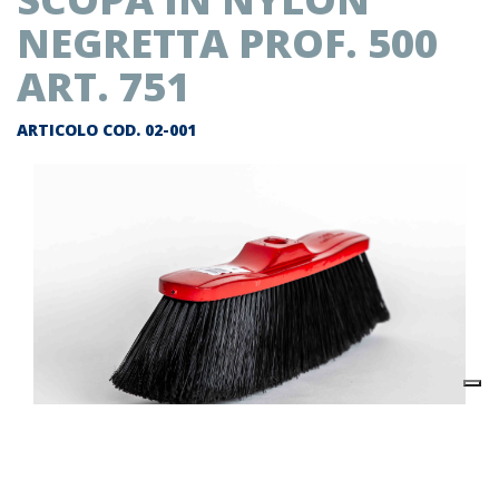
NEGRETTA PROF. 500
ART. 751
ARTICOLO COD.
02-001
Descrizione prodotto