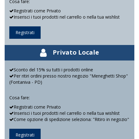
Cosa fare:
Registrati come Privato
Inserisci i tuoi prodotti nel carrello o nella tua wishlist
Registrati
Privato Locale
Sconto del 15% su tutti i prodotti online
Per ritiri ordini presso nostro negozio "Meneghetti Shop"
(Fontaniva - PD)
Cosa fare:
Registrati come Privato
Inserisci i tuoi prodotti nel carrello o nella tua wishlist
Come opzione di spedizione seleziona: "Ritiro in negozio"
Registrati