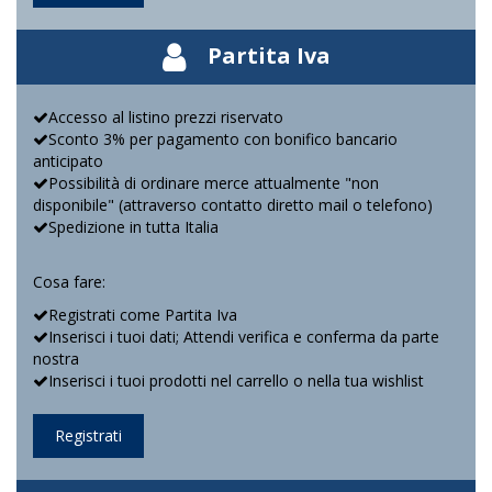
Partita Iva
Accesso al listino prezzi riservato
Sconto 3% per pagamento con bonifico bancario
anticipato
Possibilità di ordinare merce attualmente "non
disponibile" (attraverso contatto diretto mail o telefono)
Spedizione in tutta Italia
Cosa fare:
Registrati come Partita Iva
Inserisci i tuoi dati; Attendi verifica e conferma da parte
nostra
Inserisci i tuoi prodotti nel carrello o nella tua wishlist
Registrati