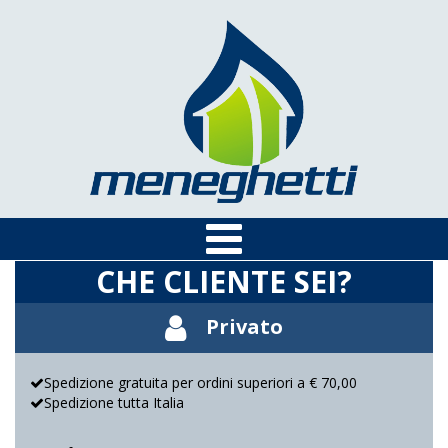
CHE CLIENTE SEI?
Privato
Spedizione gratuita per ordini superiori a € 70,00
Spedizione tutta Italia