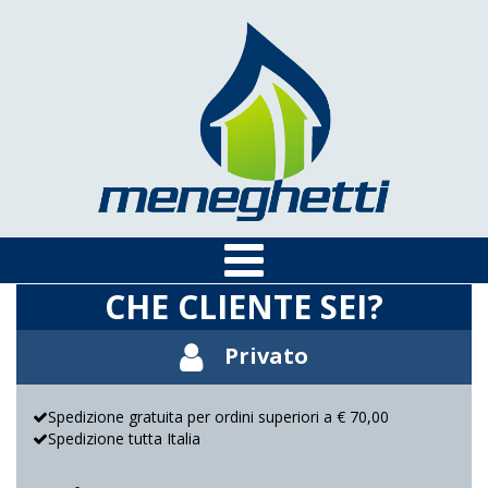
CHE CLIENTE SEI?
Privato
Spedizione gratuita per ordini superiori a € 70,00
Spedizione tutta Italia