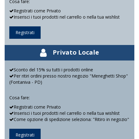
Cosa fare:
Registrati come Privato
Inserisci i tuoi prodotti nel carrello o nella tua wishlist
Registrati
Privato Locale
Sconto del 15% su tutti i prodotti online
Per ritiri ordini presso nostro negozio "Meneghetti Shop"
(Fontaniva - PD)
Cosa fare:
Registrati come Privato
Inserisci i tuoi prodotti nel carrello o nella tua wishlist
Come opzione di spedizione seleziona: "Ritiro in negozio"
Registrati