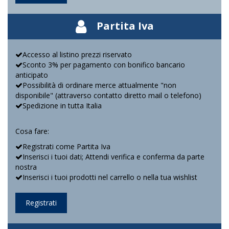
Partita Iva
Accesso al listino prezzi riservato
Sconto 3% per pagamento con bonifico bancario
anticipato
Possibilità di ordinare merce attualmente "non
disponibile" (attraverso contatto diretto mail o telefono)
Spedizione in tutta Italia
Cosa fare:
Registrati come Partita Iva
Inserisci i tuoi dati; Attendi verifica e conferma da parte
nostra
Inserisci i tuoi prodotti nel carrello o nella tua wishlist
Registrati