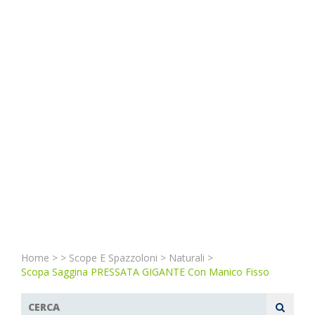
Home
>
>
Scope E Spazzoloni
>
Naturali
>
Scopa Saggina PRESSATA GIGANTE Con Manico Fisso