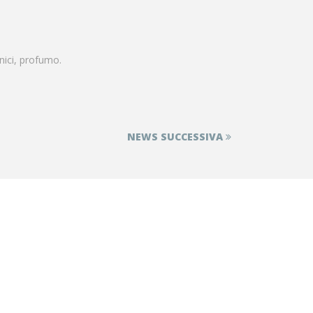
nici, profumo.
NEWS SUCCESSIVA