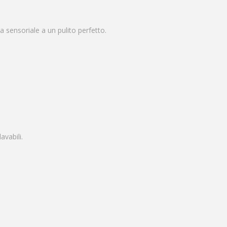
a sensoriale a un pulito perfetto.
avabili.